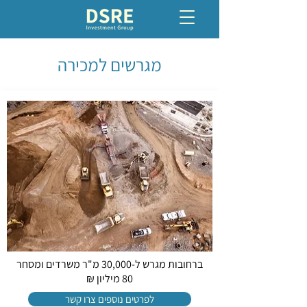
מגרשים למכירה
ברחובות מגרש ל-30,000 מ"ר משרדים ומסחר
80 מיליון ₪
לפרטים נוספים צרו קשר