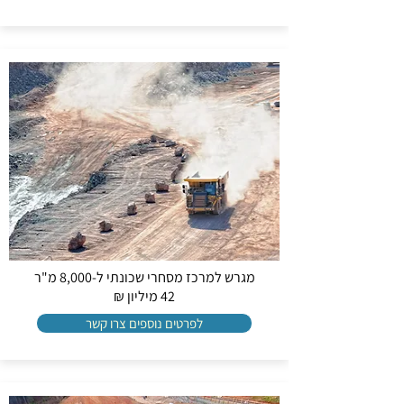
מגרש למרכז מסחרי שכונתי ל-8,000 מ"ר
42 מיליון ₪
לפרטים נוספים צרו קשר