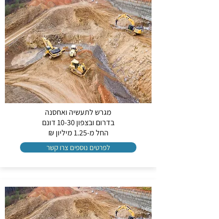
מגרש לתעשיה ואחסנה
בדרום ובצפון 10-30 דונם
החל מ-1.25 מיליון ₪
לפרטים נוספים צרו קשר