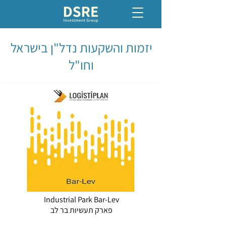
יזמות והשקעות נדל"ן בישראל
וחו"ל
Industrial Park Bar-Lev
פארק תעשיות בר לב